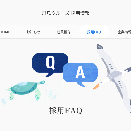
飛鳥クルーズ 採用情報
HOME
お知らせ
社員紹介
採用FAQ
企業情
採用FAQ