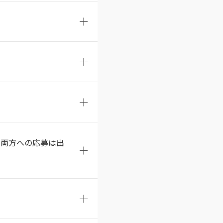
。両方への応募は出