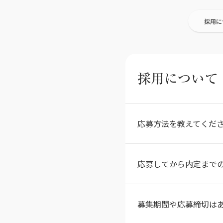
採用に
採用について
応募方法を教えてくだ
応募してから内定まで
募集期間や応募締切は