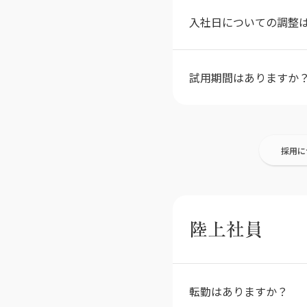
入社日についての調整
試用期間はありますか
採用に
陸上社員
転勤はありますか？