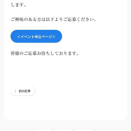
します。
ご興味のある方は以下よりご応募ください。
＜イベント申込ページ＞
皆様のご応募お待ちしております。
‹ 前の記事