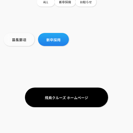
ALL
新卒採用
お知らせ
募集要項
新卒採用
飛鳥クルーズ ホームページ