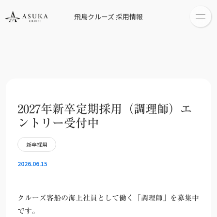
飛鳥クルーズ 採用情報
2027年新卒定期採用（調理師）エ
ントリー受付中
新卒採用
2026.06.15
クルーズ客船の海上社員として働く「調理師」を募集中
です。