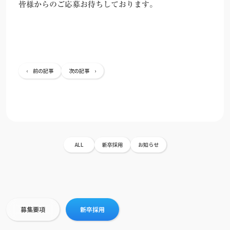
皆様からのご応募お待ちしております。
‹ 前の記事
次の記事 ›
ALL
新卒採用
お知らせ
募集要項
新卒採用